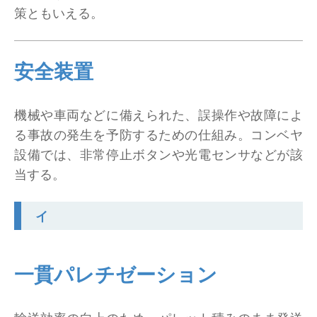
策ともいえる。
安全装置
機械や車両などに備えられた、誤操作や故障によ
る事故の発生を予防するための仕組み。コンベヤ
設備では、非常停止ボタンや光電センサなどが該
当する。
イ
一貫パレチゼーション