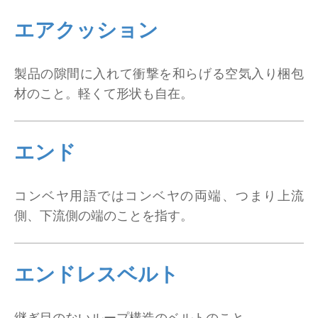
エアクッション
製品の隙間に入れて衝撃を和らげる空気入り梱包
材のこと。軽くて形状も自在。
エンド
コンベヤ用語ではコンベヤの両端、つまり上流
側、下流側の端のことを指す。
エンドレスベルト
継ぎ目のないループ構造のベルトのこと。