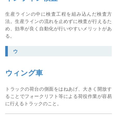
生産ラインの中に検査工程を組み込んだ検査方
法。生産ラインの流れを止めずに検査が行えるた
め、効率が良く自動化が行いやすいメリットがあ
る。
ウ
ウィング車
トラックの荷台の側面をはねあげ、大きく開放す
ることでフォークリフト等による荷役作業が容易
に行えるトラックのこと。