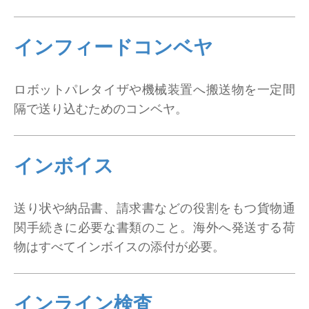
インフィードコンベヤ
ロボットパレタイザや機械装置へ搬送物を一定間
隔で送り込むためのコンベヤ。
インボイス
送り状や納品書、請求書などの役割をもつ貨物通
関手続きに必要な書類のこと。海外へ発送する荷
物はすべてインボイスの添付が必要。
インライン検査