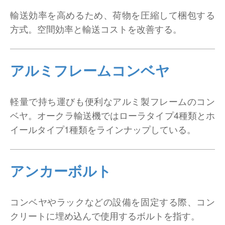
輸送効率を高めるため、荷物を圧縮して梱包する
方式。空間効率と輸送コストを改善する。
アルミフレームコンベヤ
軽量で持ち運びも便利なアルミ製フレームのコン
ベヤ。オークラ輸送機ではローラタイプ4種類とホ
イールタイプ1種類をラインナップしている。
アンカーボルト
コンベヤやラックなどの設備を固定する際、コン
クリートに埋め込んで使用するボルトを指す。