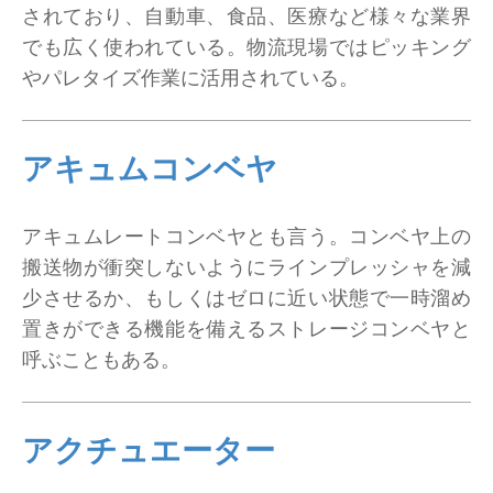
されており、自動車、食品、医療など様々な業界
でも広く使われている。物流現場ではピッキング
やパレタイズ作業に活用されている。
アキュムコンベヤ
アキュムレートコンベヤとも言う。コンベヤ上の
搬送物が衝突しないようにラインプレッシャを減
少させるか、もしくはゼロに近い状態で一時溜め
置きができる機能を備えるストレージコンベヤと
呼ぶこともある。
アクチュエーター