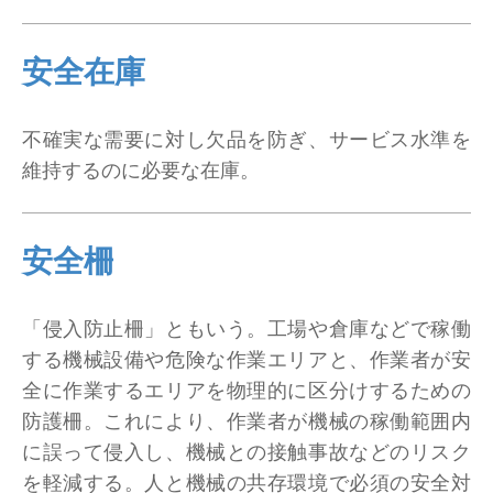
安全在庫
不確実な需要に対し欠品を防ぎ、サービス水準を
維持するのに必要な在庫。
安全柵
「侵入防止柵」ともいう。工場や倉庫などで稼働
する機械設備や危険な作業エリアと、作業者が安
全に作業するエリアを物理的に区分けするための
防護柵。これにより、作業者が機械の稼働範囲内
に誤って侵入し、機械との接触事故などのリスク
を軽減する。人と機械の共存環境で必須の安全対