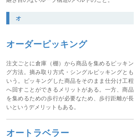
オ
オーダーピッキング
注文ごとに倉庫（棚）から商品を集めるピッキン
グ方法。摘み取り方式・シングルピッキングとも
いう。ピッキングした商品をそのまま仕分け工程
へ回すことができるメリットがある。一方、商品
を集めるための歩行が必要なため、歩行距離が長
いというデメリットもある。
オートラベラー