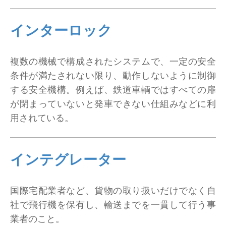
インターロック
複数の機械で構成されたシステムで、一定の安全
条件が満たされない限り、動作しないように制御
する安全機構。例えば、鉄道車輌ではすべての扉
が閉まっていないと発車できない仕組みなどに利
用されている。
インテグレーター
国際宅配業者など、貨物の取り扱いだけでなく自
社で飛行機を保有し、輸送までを一貫して行う事
業者のこと。