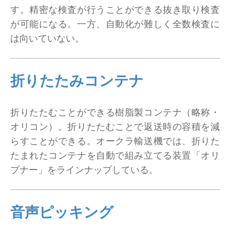
す。精密な検査が行うことができる抜き取り検査
が可能になる。一方、自動化が難しく全数検査に
は向いていない。
折りたたみコンテナ
折りたたむことができる樹脂製コンテナ（略称・
オリコン）。折りたたむことで返送時の容積を減
らすことができる。オークラ輸送機では、折りた
たまれたコンテナを自動で組み立てる装置「オリ
プナー」をラインナップしている。
音声ピッキング