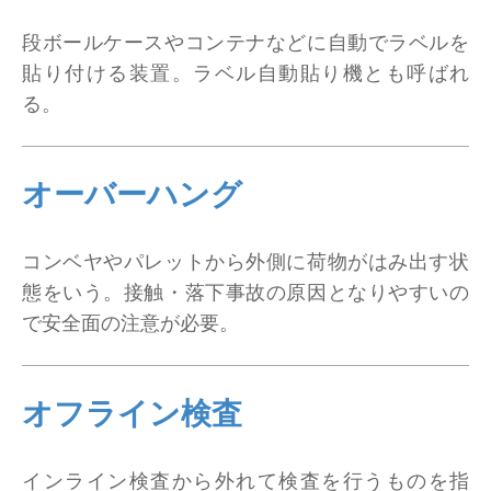
段ボールケースやコンテナなどに自動でラベルを
貼り付ける装置。ラベル自動貼り機とも呼ばれ
る。
オーバーハング
コンベヤやパレットから外側に荷物がはみ出す状
態をいう。接触・落下事故の原因となりやすいの
で安全面の注意が必要。
オフライン検査
インライン検査から外れて検査を行うものを指