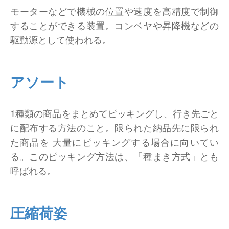
モーターなどで機械の位置や速度を高精度で制御
することができる装置。コンベヤや昇降機などの
駆動源として使われる。
アソート
1種類の商品をまとめてピッキングし、行き先ごと
に配布する方法のこと。限られた納品先に限られ
た商品を 大量にピッキングする場合に向いてい
る。このピッキング方法は、「種まき方式」とも
呼ばれる。
圧縮荷姿