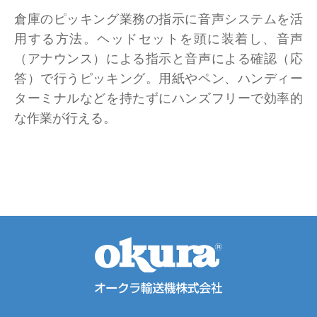
倉庫のピッキング業務の指示に音声システムを活
用する方法。ヘッドセットを頭に装着し、音声
（アナウンス）による指示と音声による確認（応
答）で行うピッキング。用紙やペン、ハンディー
ターミナルなどを持たずにハンズフリーで効率的
な作業が行える。