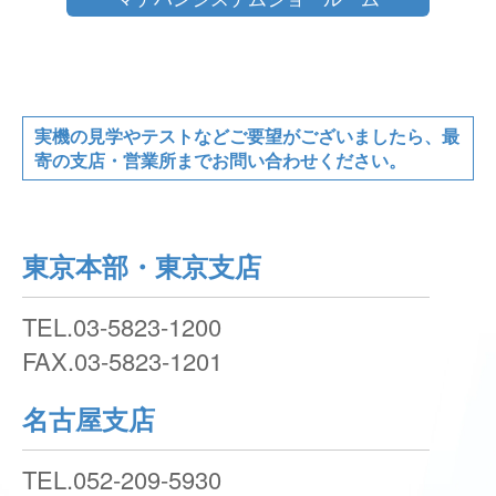
実機の⾒学やテストなどご要望がございましたら、最
寄の⽀店・営業所までお問い合わせください。
東京本部・東京支店
TEL.
03-5823-1200
FAX.
03-5823-1201
名古屋支店
TEL.
052-209-5930