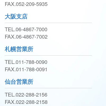
FAX.
052-209-5935
大阪支店
TEL.
06-4867-7000
FAX.
06-4867-7002
札幌営業所
TEL.
011-788-0090
FAX.
011-788-0091
仙台営業所
TEL.
022-288-2156
FAX.
022-288-2158