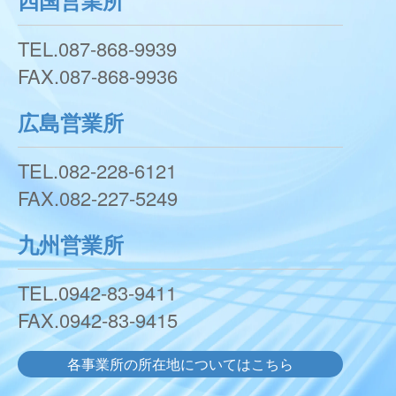
四国営業所
TEL.
087-868-9939
FAX.
087-868-9936
広島営業所
TEL.
082-228-6121
FAX.
082-227-5249
九州営業所
TEL.
0942-83-9411
FAX.
0942-83-9415
各事業所の所在地についてはこちら