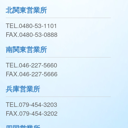
北関東営業所
TEL.
0480-53-1101
FAX.
0480-53-0888
南関東営業所
TEL.
046-227-5660
FAX.
046-227-5666
兵庫営業所
TEL.
079-454-3203
FAX.
079-454-3202