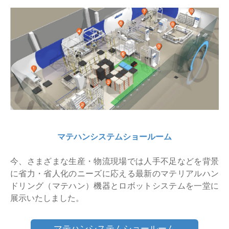
マテハンシステムショールーム
今、さまざまな生産・物流現場では人手不足などを背景
に省力・省人化のニーズに応える最新のマテリアルハン
ドリング（マテハン）機器とロボットシステムを一堂に
展示いたしました。
マテハンシステムショールーム