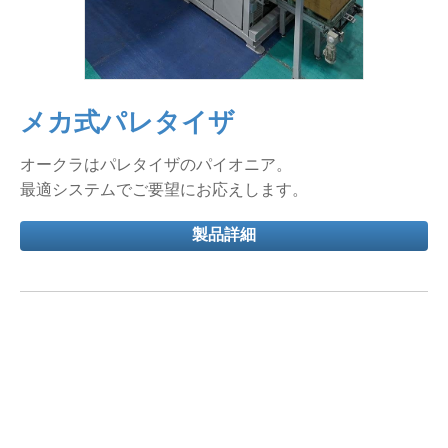
メカ式パレタイザ
オークラはパレタイザのパイオニア。
最適システムでご要望にお応えします。
製品詳細