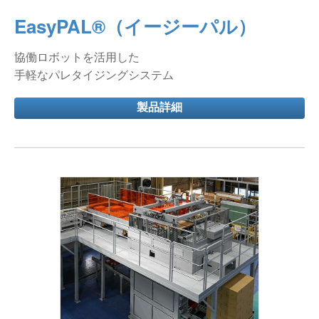
EasyPAL®（イージーパル）
協働ロボットを活用した
手軽なパレタイジングシステム
製品詳細