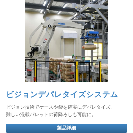
ビジョンデパレタイズシステム
ビジョン技術でケースや袋を確実にデパレタイズ。
難しい混載パレットの荷降ろしも可能に。
製品詳細