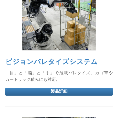
ビジョンパレタイズシステム
「目」と「脳」と「手」で混載パレタイズ。カゴ車や
カートラック積みにも対応。
製品詳細