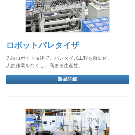
ロボットパレタイザ
先端ロボット技術で、パレタイズ工程を自動化。
人的作業をなくし、高まる生産性。
製品詳細