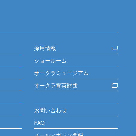
採用情報
ショールーム
オークラミュージアム
オークラ育英財団
お問い合わせ
FAQ
メールマガジン登録