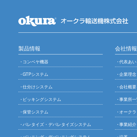
製品情報
会社情報
コンベヤ機器
代表あい
GTPシステム
企業理念
仕分けシステム
会社概要
ピッキングシステム
事業所一
保管システム
オークラ
パレタイズ・デパレタイズシステム
事業紹介
バンニング・デバンニングシステム
沿革