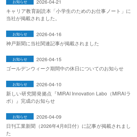
2026-04-21
お知らせ
キャリア教育副読本「小学生のためのお仕事ノート」に
当社が掲載されました。
2026-04-16
お知らせ
神戸新聞に当社関連記事が掲載されました
2026-04-15
お知らせ
ゴールデンウィーク期間中の休日についてのお知らせ
2026-04-10
お知らせ
新しい研究開発拠点『MIRAI Innovation Labo（MIRAIラ
ボ）』完成のお知らせ
2026-04-09
お知らせ
日刊工業新聞（2026年4月8日付）に記事が掲載されまし
た