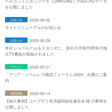
ベルコンミニⅢシリーズ（DMN/DMZ）の3DCADデータ
を公開しました
2025-06-02
お知らせ
サイトリニューアルのお知らせ
2025-05-28
お知らせ
本社ショールームをスタジオに、加古川市制75周年の地
元TV番組が収録されました
2025-05-21
イベント
「アジア・シームレス物流フォーラム 2024」出展のご案
内
2025-05-14
更新情報
【納入事例】コープデリ生活協同組合連合会 様 の事例を
公開しました