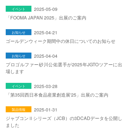
2025-05-09
イベント
「FOOMA JAPAN 2025」出展のご案内
2025-04-21
お知らせ
ゴールデンウィーク期間中の休日についてのお知らせ
2025-04-04
お知らせ
プロゴルファー砂川公佑選手が2025年JGTOツアーに出
場します
2025-03-28
イベント
「第35回西日本食品産業創造展'25」出展のご案内
2025-01-31
製品情報
ジャブコンⅡシリーズ（JCB）の3DCADデータを公開し
ました