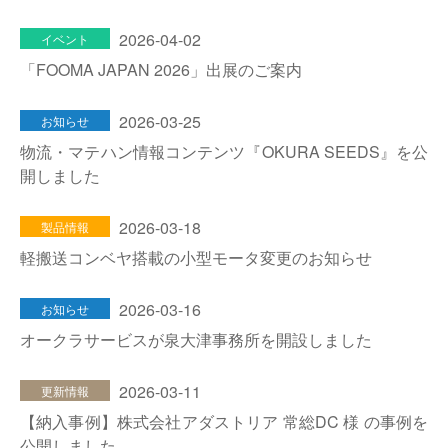
2026-04-02
イベント
「FOOMA JAPAN 2026」出展のご案内
2026-03-25
お知らせ
物流・マテハン情報コンテンツ『OKURA SEEDS』を公
開しました
2026-03-18
製品情報
軽搬送コンベヤ搭載の小型モータ変更のお知らせ
2026-03-16
お知らせ
オークラサービスが泉大津事務所を開設しました
2026-03-11
更新情報
【納入事例】株式会社アダストリア 常総DC 様 の事例を
公開しました