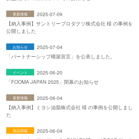
2025-07-09
更新情報
【納入事例】サントリープロダクツ株式会社 様 の事例を
公開しました
2025-07-04
お知らせ
「パートナーシップ構築宣言」を公表しました。
2025-06-20
イベント
「FOOMA JAPAN 2025」閉幕のお知らせ
2025-06-04
更新情報
【納入事例】ミヨシ油脂株式会社 様 の事例を公開しまし
た
2025-06-04
製品情報