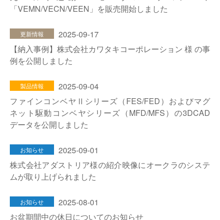
「VEMN/VECN/VEEN」を販売開始しました
2025-09-17
更新情報
【納入事例】株式会社カワタキコーポレーション 様 の事
例を公開しました
2025-09-04
製品情報
ファインコンベヤⅡシリーズ（FES/FED）およびマグ
ネット駆動コンベヤシリーズ（MFD/MFS）の3DCAD
データを公開しました
2025-09-01
お知らせ
株式会社アダストリア様の紹介映像にオークラのシステ
ムが取り上げられました
2025-08-01
お知らせ
お盆期間中の休日についてのお知らせ