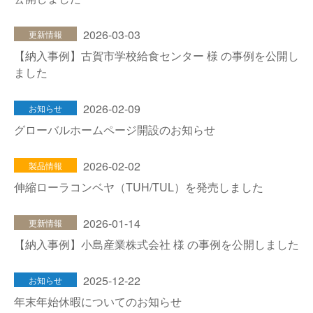
2026-03-03
更新情報
【納入事例】古賀市学校給食センター 様 の事例を公開し
ました
2026-02-09
お知らせ
グローバルホームページ開設のお知らせ
2026-02-02
製品情報
伸縮ローラコンベヤ（TUH/TUL）を発売しました
2026-01-14
更新情報
【納入事例】小島産業株式会社 様 の事例を公開しました
2025-12-22
お知らせ
年末年始休暇についてのお知らせ