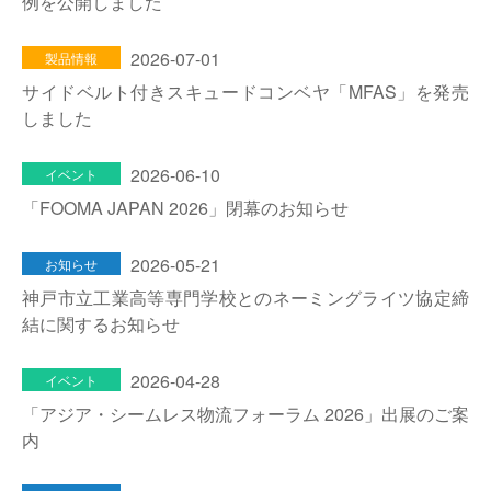
例を公開しました
2026-07-01
製品情報
サイドベルト付きスキュードコンベヤ「MFAS」を発売
しました
2026-06-10
イベント
「FOOMA JAPAN 2026」閉幕のお知らせ
2026-05-21
お知らせ
神戸市立工業高等専門学校とのネーミングライツ協定締
結に関するお知らせ
2026-04-28
イベント
「アジア・シームレス物流フォーラム 2026」出展のご案
内