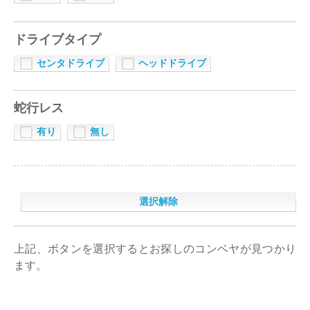
ドライブタイプ
センタドライブ
ヘッドドライブ
蛇行レス
有り
無し
選択
解除
上記、ボタンを選択するとお探しのコンベヤが見つかり
ます。