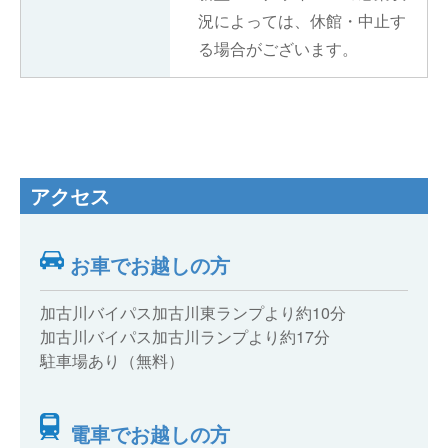
況によっては、休館・中止す
る場合がございます。
アクセス
お車でお越しの方
加古川バイパス加古川東ランプより約10分
加古川バイパス加古川ランプより約17分
駐車場あり（無料）
電車でお越しの方