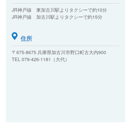
JR神戸線 東加古川駅よりタクシーで約10分
JR神戸線 加古川駅よりタクシーで約15分
住所
〒675-8675 兵庫県加古川市野口町古大内900
TEL 079-426-1181（大代）