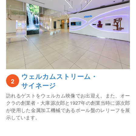
ウェルカムストリーム・
2
サイネージ
訪れるゲストをウェルカム映像でお出迎え。また、オー
クラの創業者・大庫源次郎と1927年の創業当時に源次郎
が使用した金属加工機械であるボール盤のレリーフを展
示しています。