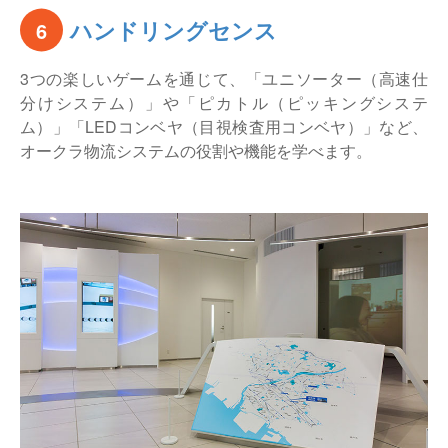
ハンドリングセンス
6
3つの楽しいゲームを通じて、「ユニソーター（高速仕
分けシステム）」や「ピカトル（ピッキングシステ
ム）」「LEDコンベヤ（目視検査用コンベヤ）」など、
オークラ物流システムの役割や機能を学べます。