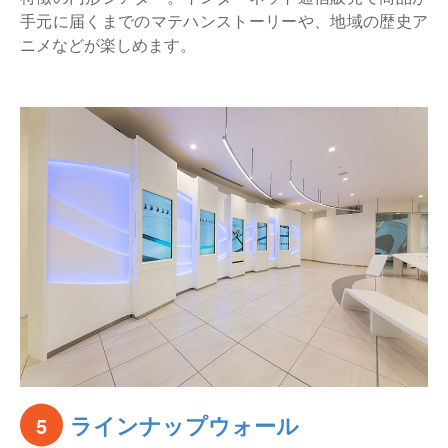
手元に届くまでのマテハンストーリーや、地域の歴史ア
ニメなどが楽しめます。
ラインナップウォール
5