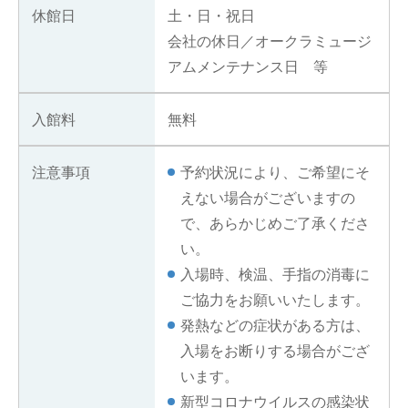
休館日
土・日・祝日
会社の休日／オークラミュージ
アムメンテナンス日 等
入館料
無料
注意事項
予約状況により、ご希望にそ
えない場合がございますの
で、あらかじめご了承くださ
い。
入場時、検温、手指の消毒に
ご協力をお願いいたします。
発熱などの症状がある方は、
入場をお断りする場合がござ
います。
新型コロナウイルスの感染状