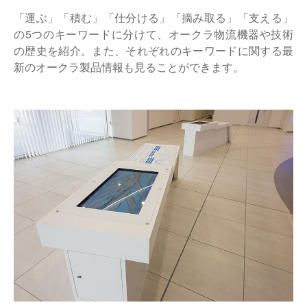
「運ぶ」「積む」「仕分ける」「摘み取る」「支える」
の5つのキーワードに分けて、オークラ物流機器や技術
の歴史を紹介。また、それぞれのキーワードに関する最
新のオークラ製品情報も見ることができます。