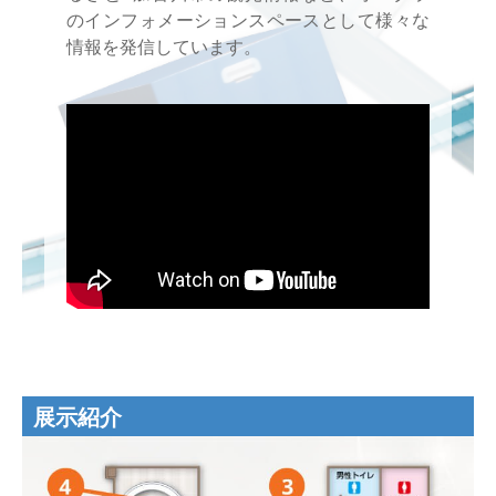
のインフォメーションスペースとして様々な
情報を発信しています。
展示紹介