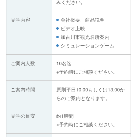
みください。
見学内容
会社概要、商品説明
ビデオ上映
加古川市観光名所案内
シミュレーションゲーム
ご案内人数
10名迄
※予約時にご相談ください。
ご案内時間
原則平日10:00もしくは13:00か
らのご案内となります。
見学の目安
約1時間
※予約時にご相談ください。