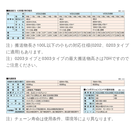
注）搬送物長さ100L以下の小もの対応仕様(0202、0203タイプ
に適用)もあります。
注）0203タイプと0303タイプの最大搬送物高さは70Hですので
ご注意ください。
注）チェーン寿命は使用条件、環境等により異なります。