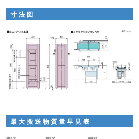
寸法図
最大搬送物質量早見表