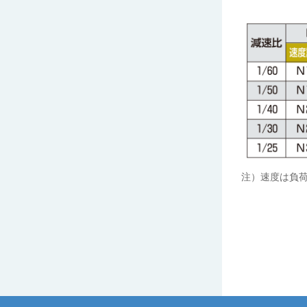
注）速度は負荷