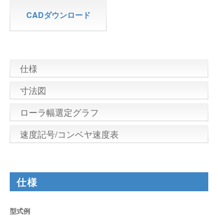
CADダウンロード
仕様
寸法図
ローラ幅選定グラフ
速度記号/コンベヤ速度表
仕様
型式例