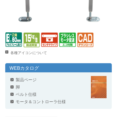
各種アイコンについて
WEBカタログ
製品ページ
脚
ベルト仕様
モータ＆コントローラ仕様