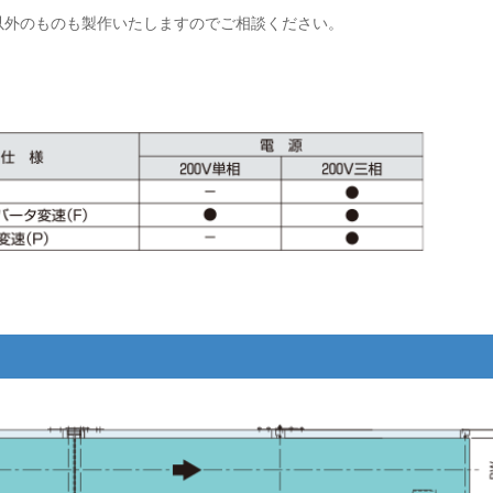
以外のものも製作いたしますのでご相談ください。