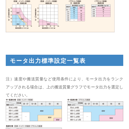
モータ出力標準設定一覧表
注）速度や搬送質量など使用条件により、モータ出力をランク
アップされる場合は、上の搬送質量グラフでモータ出力を選定し
てください。