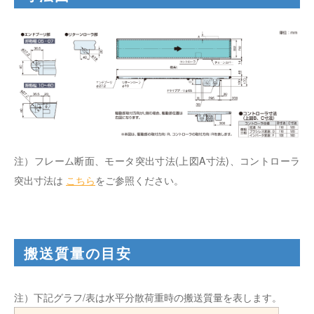
注）フレーム断面、モータ突出寸法(上図A寸法)、コントローラ
突出寸法は
こちら
をご参照ください。
搬送質量の目安
注）下記グラフ/表は水平分散荷重時の搬送質量を表します。