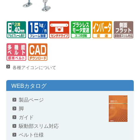
各種アイコンについて
WEBカタログ
製品ページ
脚
ガイド
駆動部スリム対応
ベルト仕様