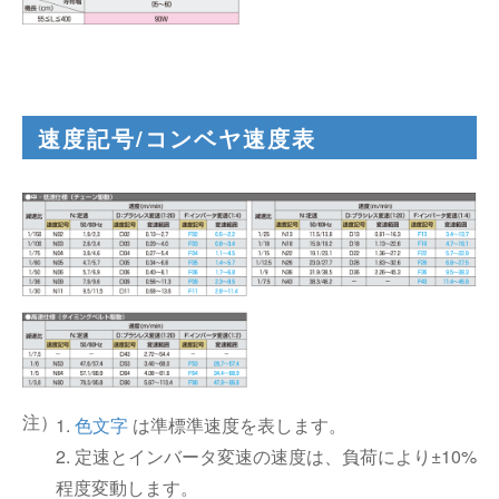
速度記号/コンベヤ速度表
1.
色文字
は準標準速度を表します。
2. 定速とインバータ変速の速度は、負荷により±10%
程度変動します。