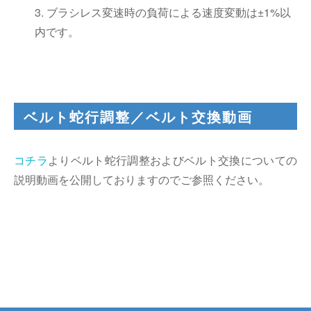
3. ブラシレス変速時の負荷による速度変動は±1%以
内です。
ベルト蛇行調整／ベルト交換動画
コチラ
よりベルト蛇行調整およびベルト交換についての
説明動画を公開しておりますのでご参照ください。