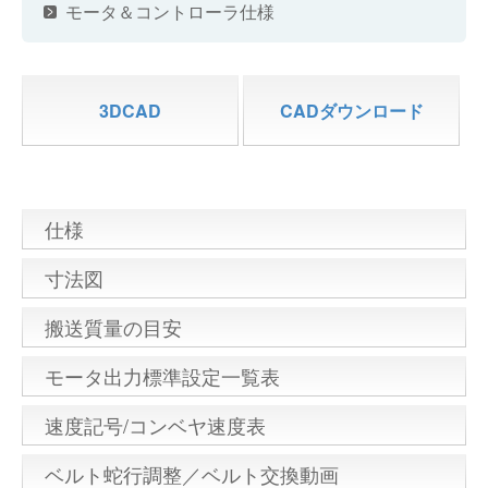
モータ＆コントローラ仕様
3DCAD
CADダウンロード
仕様
寸法図
搬送質量の目安
モータ出力標準設定一覧表
速度記号/コンベヤ速度表
ベルト蛇行調整／ベルト交換動画