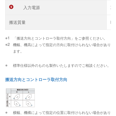
入力電源
X
搬送質量
MA
「搬送方向とコントローラ取付方向」をご参照ください。
機幅、機高によって指定の方向に取付けられない場合があり
ます。
標準仕様以外のものも製作いたしますのでご相談ください。
搬送方向とコントローラ取付方向
横幅、機構によって指定の位置に取付けられない場合があり