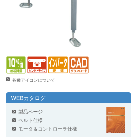
各種アイコンについて
WEBカタログ
製品ページ
ベルト仕様
モータ＆コントローラ仕様