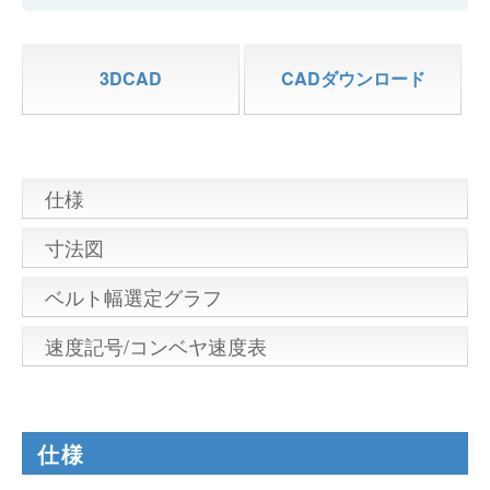
3DCAD
CADダウンロード
仕様
寸法図
ベルト幅選定グラフ
速度記号/コンベヤ速度表
仕様