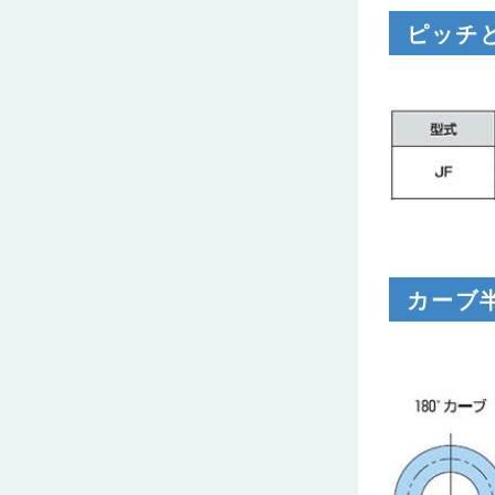
ピッチ
カーブ