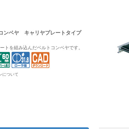
コンベヤ キャリヤプレートタイプ
ートを組み込んだベルトコンベヤです。
ンについて