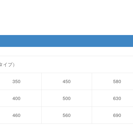
タイプ）
350
450
580
400
500
630
460
560
690