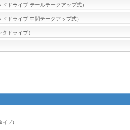
ッドドライブ テールテークアップ式）
ッドドライブ 中間テークアップ式）
ンタドライブ）
タイプ）