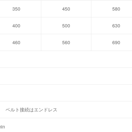
350
450
580
400
500
630
460
560
690
） ベルト接続はエンドレス
in