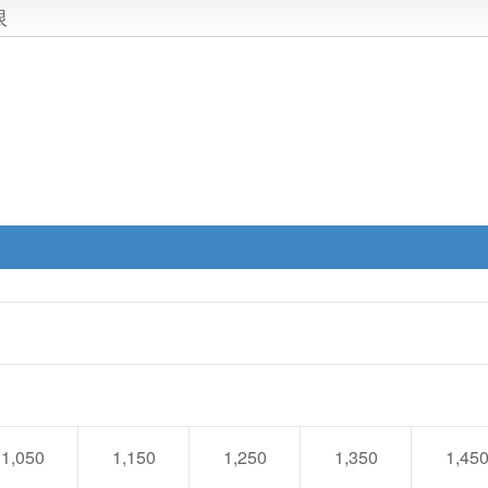
限
1,050
1,150
1,250
1,350
1,45