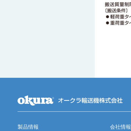
製品情報
会社情報