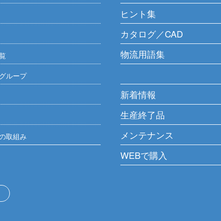
ヒント集
カタログ／CAD
物流用語集
覧
グループ
新着情報
生産終了品
メンテナンス
の取組み
WEBで購入