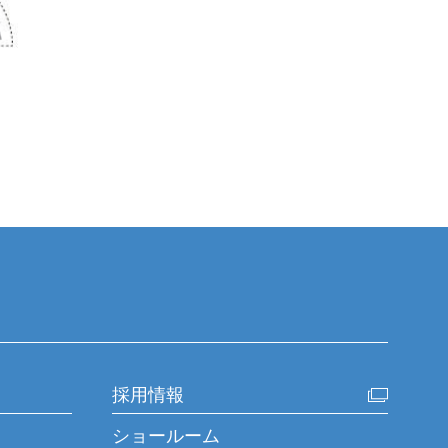
採用情報
ショールーム