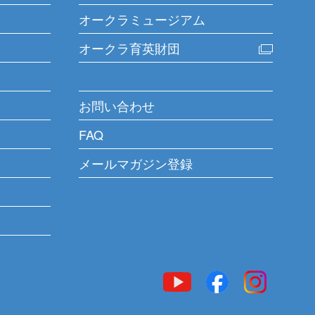
オークラミュージアム
オークラ育英財団
お問い合わせ
FAQ
メールマガジン登録