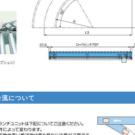
合流について