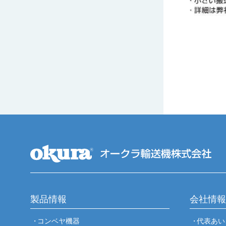
製品情報
会社情報
コンベヤ機器
代表あい