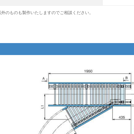
以外のものも製作いたしますのでご相談ください。