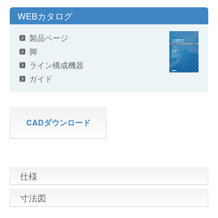
WEBカタログ
製品ページ
脚
ライン構成機器
ガイド
CADダウンロード
仕様
寸法図