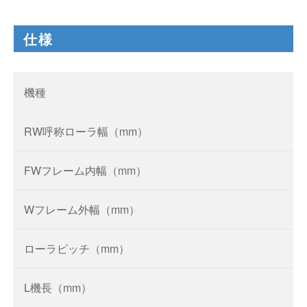
仕様
機種
RW呼称ローラ幅（mm）
FWフレーム内幅（mm）
Wフレーム外幅（mm）
ローラピッチ（mm）
L機長（mm）