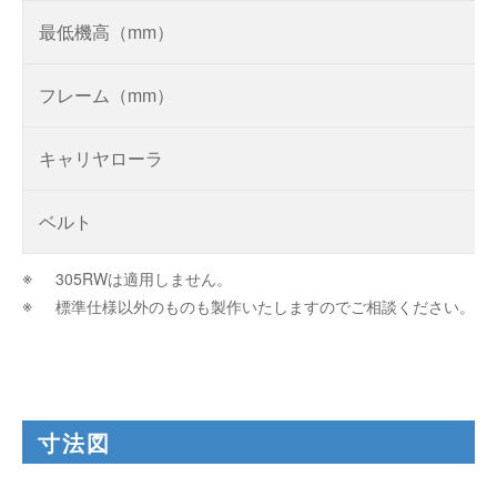
最低機高（mm）
フレーム（mm）
キャリヤローラ
ベルト
305RWは適用しません。
標準仕様以外のものも製作いたしますのでご相談ください。
寸法図