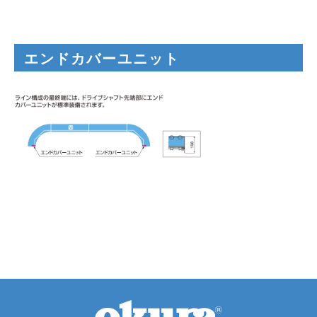
エンドカバーユニット