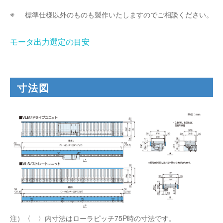
標準仕様以外のものも製作いたしますのでご相談ください。
モータ出力選定の目安
寸法図
注）〈 〉内寸法はローラピッチ75P時の寸法です。