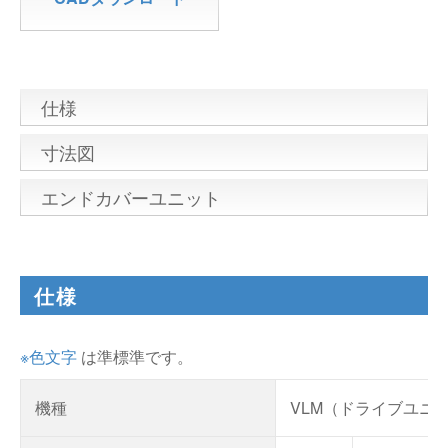
仕様
寸法図
エンドカバーユニット
仕様
※色文字
は準標準です。
機種
VLM（ドライブユニ