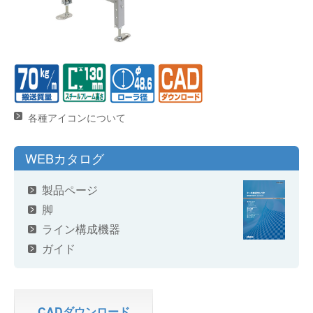
各種アイコンについて
WEBカタログ
製品ページ
脚
ライン構成機器
ガイド
CADダウンロード