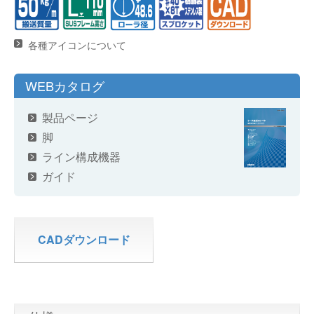
各種アイコンについて
WEBカタログ
製品ページ
脚
ライン構成機器
ガイド
CADダウンロード