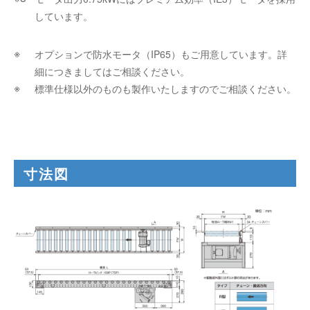
しています。
オプションで防水モータ（IP65）もご用意しています。詳
細につきましてはご相談ください。
標準仕様以外のものも製作いたしますのでご相談ください。
寸法図