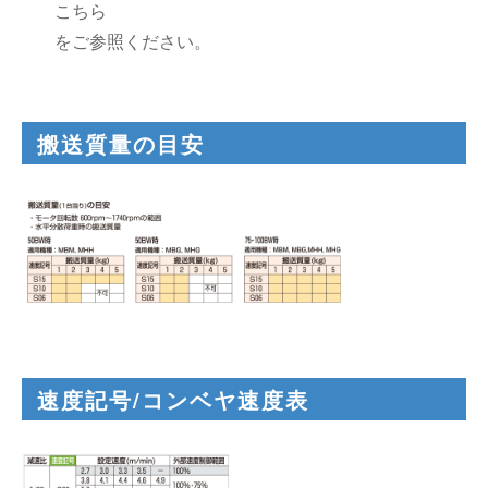
こちら
をご参照ください。
搬送質量の目安
速度記号/コンベヤ速度表