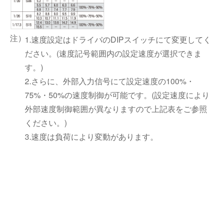
1.速度設定はドライバのDIPスイッチにて変更してく
ださい。(速度記号範囲内の設定速度が選択できま
す。)
2.さらに、外部入力信号にて設定速度の100%・
75%・50%の速度制御が可能です。(設定速度により
外部速度制御範囲が異なりますので上記表をご参照
ください。)
3.速度は負荷により変動があります。