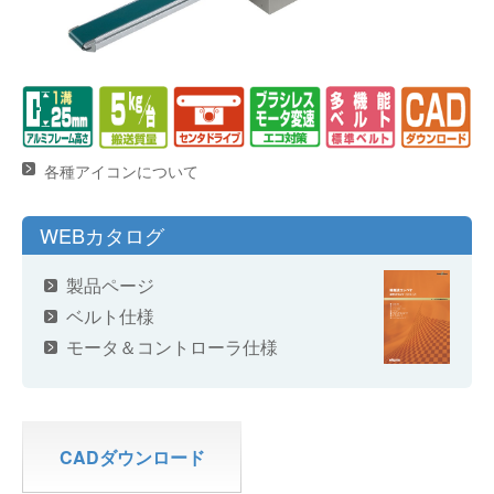
各種アイコンについて
WEBカタログ
製品ページ
ベルト仕様
モータ＆コントローラ仕様
CADダウンロード