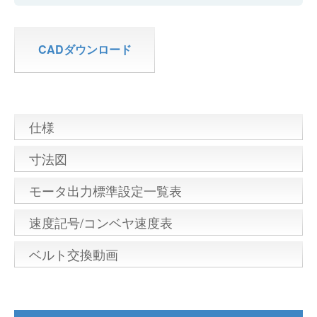
CADダウンロード
仕様
寸法図
モータ出力標準設定一覧表
速度記号/コンベヤ速度表
ベルト交換動画