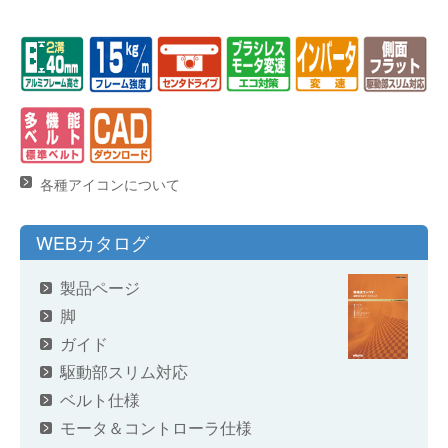
各種アイコンについて
WEBカタログ
製品ページ
脚
ガイド
駆動部スリム対応
ベルト仕様
モータ＆コントローラ仕様