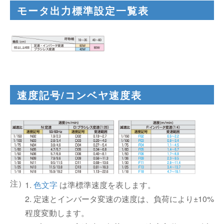
モータ出力標準設定一覧表
速度記号/コンベヤ速度表
1.
色文字
は準標準速度を表します。
2. 定速とインバータ変速の速度は、負荷により±10%
程度変動します。