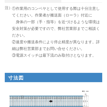
①作業用のコンベヤとして使用する際は十分注意し
てください。作業者が搬送面（ローラ）付近に
身体の一部（手・指等）を近づけるような環境は
安全対策が必要ですので、弊社営業部までご相談く
ださい。
②速度や搬送条件により停止精度が異なります。詳
細は弊社営業部までお問い合せください。
③電源スイッチは最下流のみ取付けとなります。
寸法図