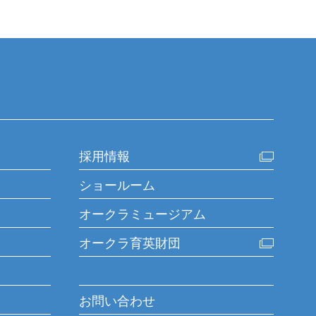
採用情報
ショールーム
オークラミュージアム
オークラ育英財団
お問い合わせ