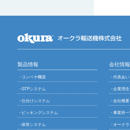
製品情報
会社情報
コンベヤ機器
代表あい
GTPシステム
企業理念
仕分けシステム
会社概要
ピッキングシステム
事業所一
保管システム
オークラ