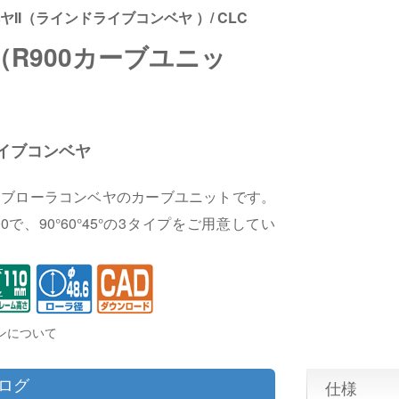
II（ラインドライブコンベヤ ）/ CLC
（R900カーブユニッ
イブコンベヤ
イブローラコンベヤのカーブユニットです。
0で、90°60°45°の3タイプをご用意してい
ンについて
タログ
仕様