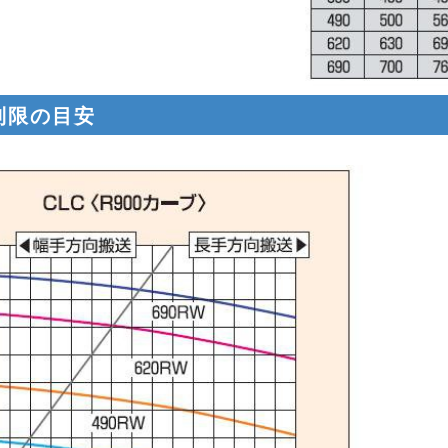
制限の目安