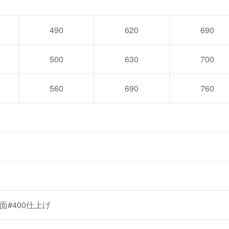
490
620
690
500
630
700
560
690
760
表面#400仕上げ