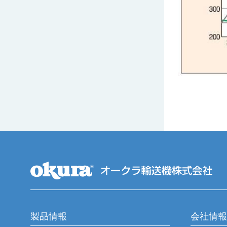
製品情報
会社情報